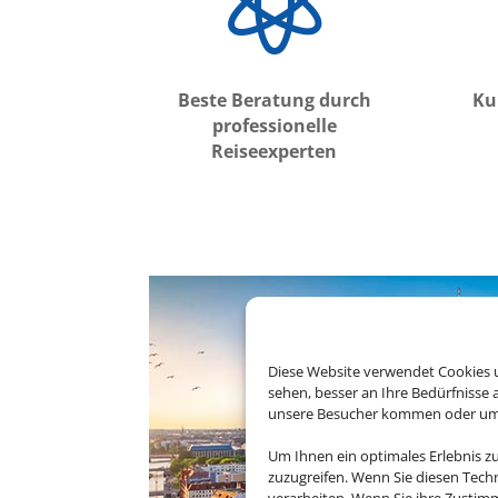

Beste Beratung durch
Ku
professionelle
Reiseexperten
Diese Website verwendet Cookies u
sehen, besser an Ihre Bedürfnisse
unsere Besucher kommen oder um u
Um Ihnen ein optimales Erlebnis z
zuzugreifen. Wenn Sie diesen Tech