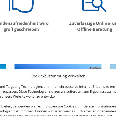


ndenzufriedenheit wird
Zuverlässige Online- 
groß geschrieben
Offline-Beratung
Cookie-Zustimmung verwalten
nd Targeting Technologien, um Ihnen ein besseres Internet-Erlebnis zu erm
 anzupassen. Diese Technologien nutzen wir außerdem, um Ergebnisse zu m
nsere Website weiter zu entwickeln.
u bieten, verwenden wir Technologien wie Cookies, um Geräteinformationen
nologien zustimmmen, können wir Daten wie das Surfverhalten oder eindeut