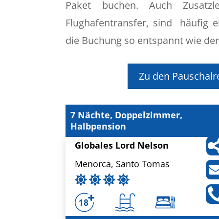
Paket buchen. Auch Zusatzle
Flughafentransfer, sind häufig e
die Buchung so entspannt wie der
Zu den Pauschalr
7 Nächte, Doppelzimmer,
Halbpension
Globales Lord Nelson
Menorca, Santo Tomas