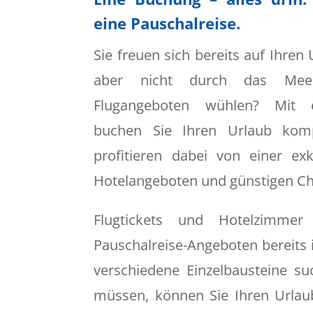
eine Pauschalreise.
Sie freuen sich bereits auf Ihren
aber nicht durch das Mee
Flugangeboten wühlen? Mit e
buchen Sie Ihren Urlaub kompl
profitieren dabei von einer ex
Hotelangeboten und günstigen Ch
Flugtickets und Hotelzimmer
Pauschalreise-Angeboten bereits i
verschiedene Einzelbausteine s
müssen, können Sie Ihren Urlau