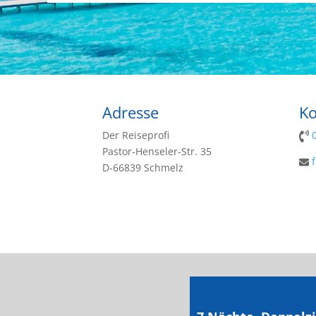
Adresse
Ko
Der Reiseprofi
Pastor-Henseler-Str. 35
D-66839 Schmelz