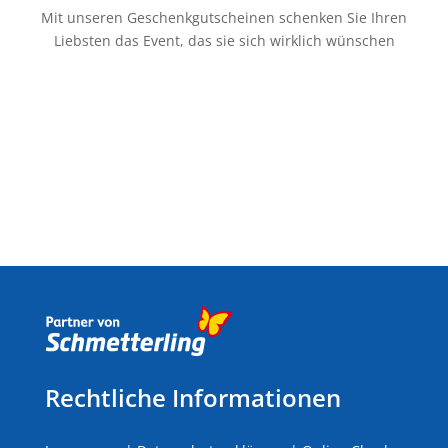
Mit unseren Geschenkgutscheinen schenken Sie Ihren
Liebsten das Event, das sie sich wirklich wünschen
Rechtliche Informationen