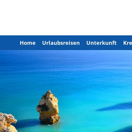
Home
Urlaubsreisen
Unterkunft
Kre