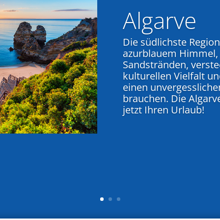
Algarve
Die südlichste Region
azurblauem Himmel,
Sandstränden, verste
kulturellen Vielfalt un
einen unvergessliche
brauchen. Die Algarve
jetzt Ihren Urlaub!