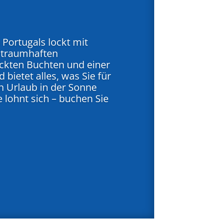
 Portugals lockt mit
 traumhaften
ckten Buchten und einer
d bietet alles, was Sie für
n Urlaub in der Sonne
 lohnt sich – buchen Sie