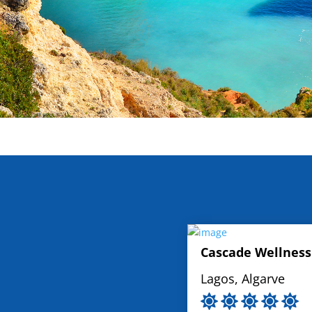
Cascade Wellness
Lagos, Algarve