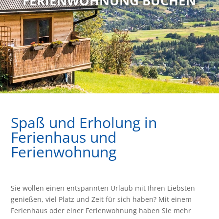
FERIENWOHNUNG BUCHEN
Spaß und Erholung in
Ferienhaus und
Ferienwohnung
Sie wollen einen entspannten Urlaub mit Ihren Liebsten
genießen, viel Platz und Zeit für sich haben? Mit einem
Ferienhaus oder einer Ferienwohnung haben Sie mehr