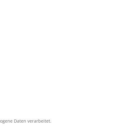
zogene Daten verarbeitet.