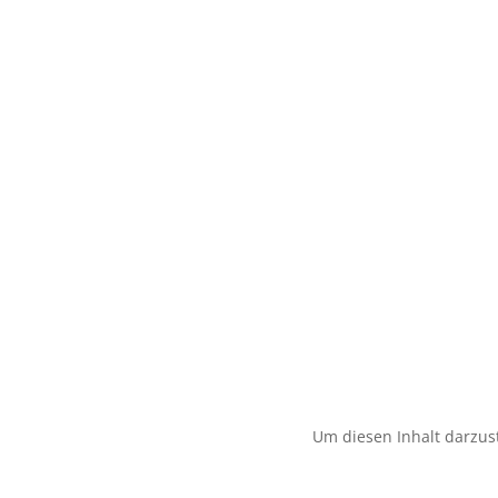
Um diesen Inhalt darzust