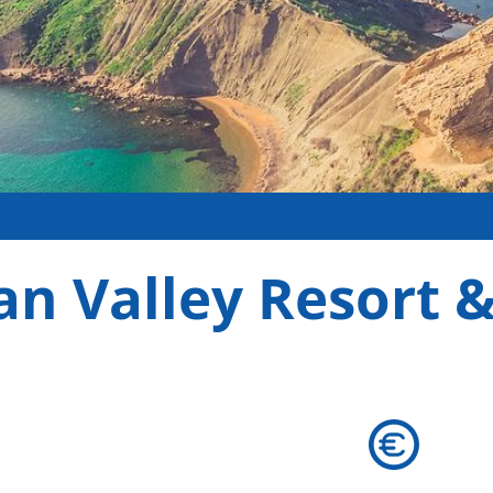
n Valley Resort 