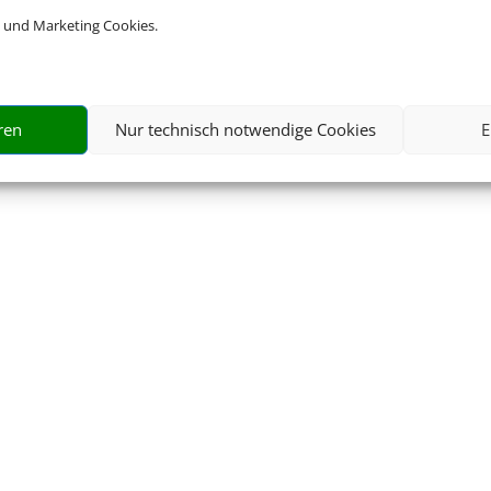
 und Marketing Cookies.
ren
Nur technisch notwendige Cookies
E