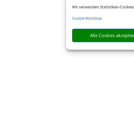
Wir verwenden Statistiken-Cookies
Cookie-Richtlinie
Alle Cookies akzeptie