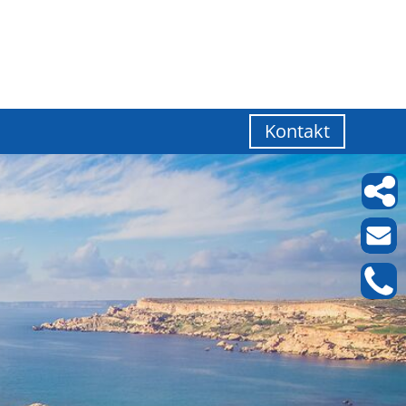
Kontakt