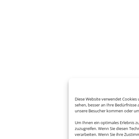
Diese Website verwendet Cookies u
sehen, besser an Ihre Bedürfnisse
unsere Besucher kommen oder um u
Um Ihnen ein optimales Erlebnis z
zuzugreifen. Wenn Sie diesen Tech
verarbeiten. Wenn Sie ihre Zusti