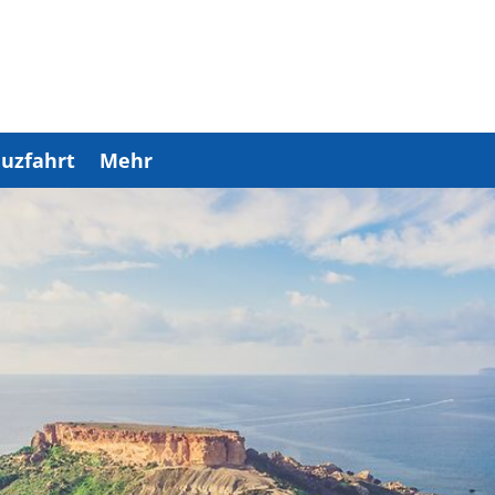
uzfahrt
Mehr