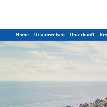
Home
Urlaubsreisen
Unterkunft
Kre