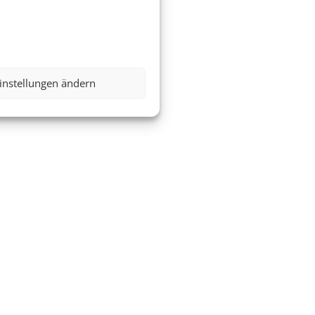
instellungen ändern