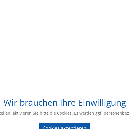
Wir brauchen Ihre Einwilligung
ellen, aktivieren Sie bitte die Cookies. Es werden ggf. personenbe
Cookies akzeptieren