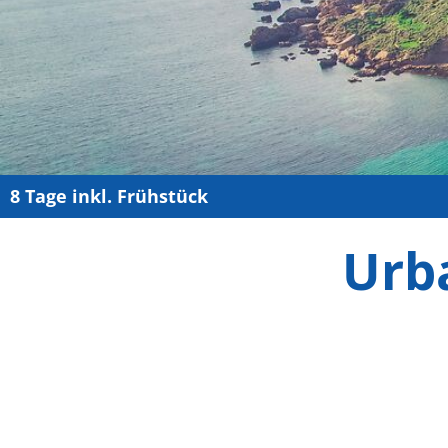
8 Tage inkl. Frühstück
Urba