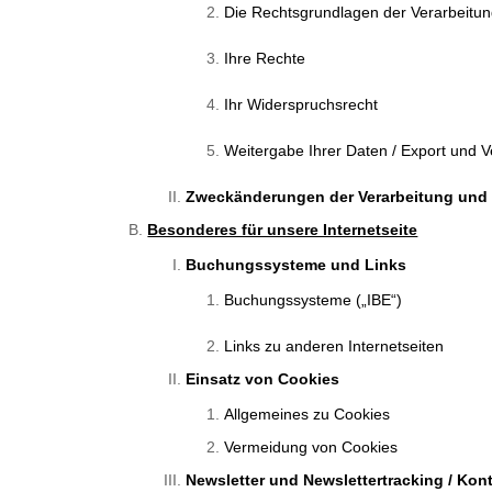
Die Rechtsgrundlagen der Verarbeitu
Ihre Rechte
Ihr Widerspruchsrecht
Weitergabe Ihrer Daten / Export und 
Zweckänderungen der Verarbeitung und
Besonderes für unsere Internetseite
Buchungssysteme und Links
Buchungssysteme („IBE“)
Links zu anderen Internetseiten
Einsatz von Cookies
Allgemeines zu Cookies
Vermeidung von Cookies
Newsletter und Newslettertracking / Ko