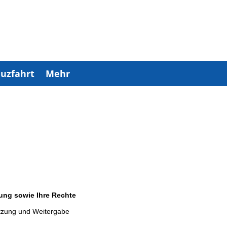
uzfahrt
Mehr
ung sowie Ihre Rechte
tzung und Weitergabe