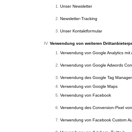
Unser Newsletter
Newsletter-Tracking
Unser Kontaktformular
Verwendung von weiteren Drittanbieterp
Verwendung von Google Analytics mit
Verwendung von Google Adwords Conv
Verwendung des Google Tag Manage
Verwendung von Google Maps
Verwendung von Facebook
Verwendung des Conversion-Pixel vo
Verwendung von Facebook Custom Aud