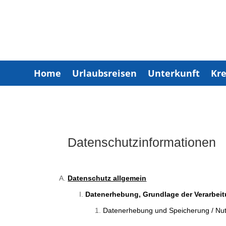
Home
Urlaubsreisen
Unterkunft
Kre
Datenschutzinformationen
Datenschutz allgemein
Datenerhebung, Grundlage der Verarbeit
Datenerhebung und Speicherung / Nu