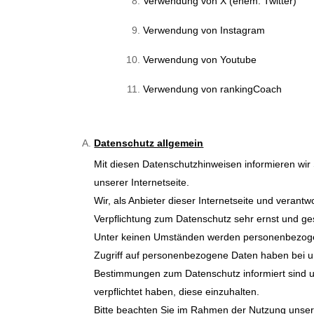
Verwendung von X (ehem. Twitter)
Verwendung von Instagram
Verwendung von Youtube
Verwendung von rankingCoach
Datenschutz allgemein
Mit diesen Datenschutzhinweisen informieren wi
unserer Internetseite.
Wir, als Anbieter dieser Internetseite und veran
Verpflichtung zum Datenschutz sehr ernst und g
Unter keinen Umständen werden personenbezogen
Zugriff auf personenbezogene Daten haben bei un
Bestimmungen zum Datenschutz informiert sind
verpflichtet haben, diese einzuhalten.
Bitte beachten Sie im Rahmen der Nutzung unserer