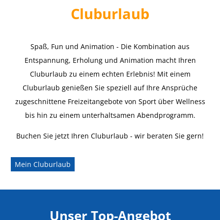
Cluburlaub
Spaß, Fun und Animation - Die Kombination aus
Entspannung, Erholung und Animation macht Ihren
Cluburlaub zu einem echten Erlebnis! Mit einem
Cluburlaub genießen Sie speziell auf Ihre Ansprüche
zugeschnittene Freizeitangebote von Sport über Wellness
bis hin zu einem unterhaltsamen Abendprogramm.
Buchen Sie jetzt Ihren Cluburlaub - wir beraten Sie gern!
Mein Cluburlaub
Unser Top-Angebot