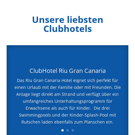
Unsere liebsten
Clubhotels
ClubHotel Riu Gran Canaria
Das Riu Gran Canaria Hotel eignet sich perfekt für
einen Urlaub mit der Familie oder mit Freunden. Die
Anlage liegt direkt am Strand und verfügt über ein
umfangreiches Unterhaltungsprogramm für
Erwachsene als auch für Kinder. Die drei
Swimmingpools und der Kinder-Splash-Pool mit
Rutschen laden ebenfalls zum Planschen ein.